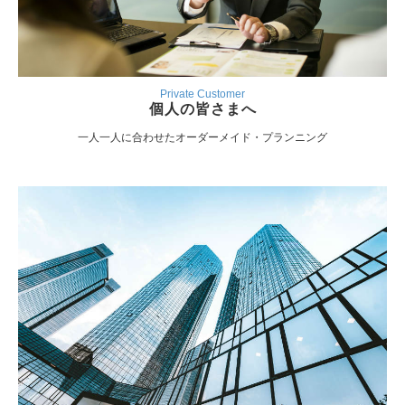
Private Customer
個人の皆さまへ
一人一人に合わせたオーダーメイド・プランニング