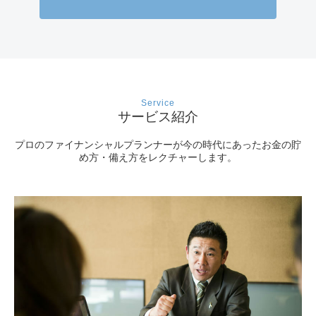
Service
サービス紹介
プロのファイナンシャルプランナーが今の時代にあった
お金の貯
め方・備え方をレクチャーします。