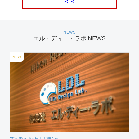
＜＜
NEWS
エル・ディー・ラボ NEWS
NEW
2026年08月05日
お知らせ