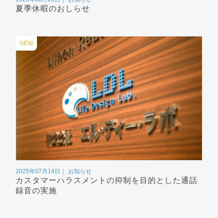
夏季休暇のおしらせ
NEW
2025年07月14日
お知らせ
カスタマーハラスメントの抑制を目的とした通話
録音の実施