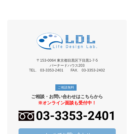
〒153-0064 東京都目黒区下目黒1-7-5
バーナードハウス203
TEL. 03-3353-2401 FAX. 03-3353-2402
ご相談無料
ご相談・お問い合わせはこちらから
※オンライン面談も受付中！