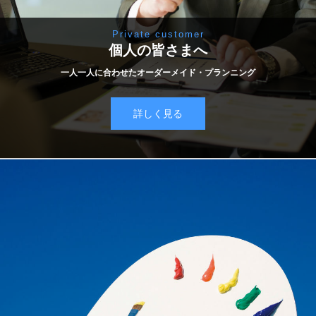
Private customer
個人の皆さまへ
一人一人に合わせたオーダーメイド・プランニング
詳しく見る