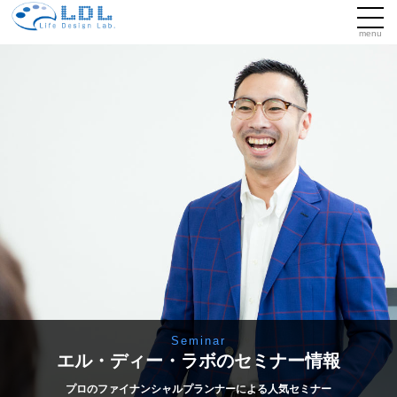
menu
Seminar
エル・ディー・ラボのセミナー情報
プロのファイナンシャルプランナーによる人気セミナー