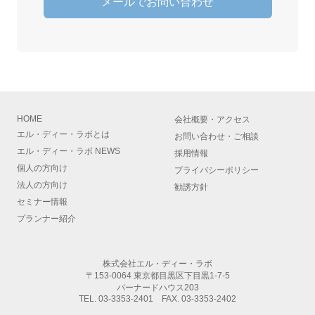
メールでお問い合わせ
HOME
会社概要
・
アクセス
エル・ディー・ラボとは
お問い合わせ・ご相談
エル・ディー・ラボ NEWS
採用情報
個人の方向け
プライバシーポリシー
法人の方向け
勧誘方針
セミナー情報
プランナー紹介
株式会社エル・ディー・ラボ
〒153-0064 東京都目黒区下目黒1-7-5
バーナードハウス203
TEL.
03-3353-2401
FAX. 03-3353-2402