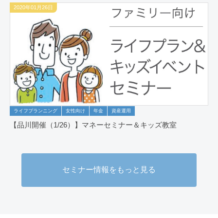
2020年01月26日
ライフプランニング
女性向け
年金
資産運用
【品川開催（1/26）】マネーセミナー＆キッズ教室
セミナー情報をもっと見る