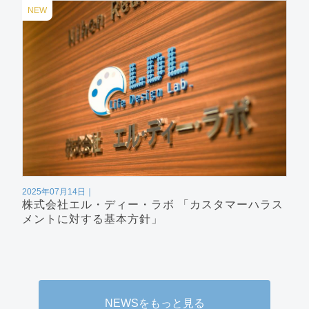
NEW
2025年07月14日
株式会社エル・ディー・ラボ 「カスタマーハラス
メントに対する基本方針」
NEWSをもっと見る