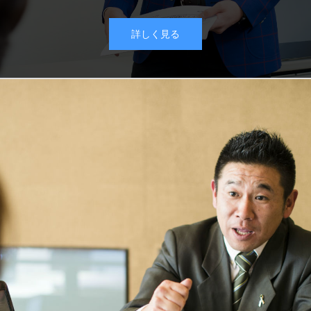
詳しく見る