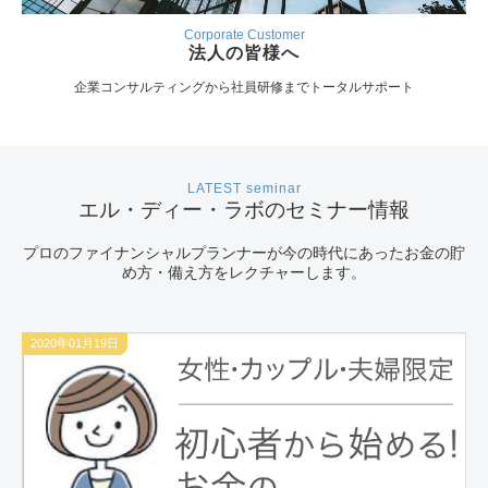
Corporate Customer
法人の皆様へ
企業コンサルティングから社員研修までトータルサポート
LATEST seminar
エル・ディー・ラボのセミナー情報
プロのファイナンシャルプランナーが今の時代にあった
お金の貯
め方・備え方をレクチャーします。
2020年01月19日