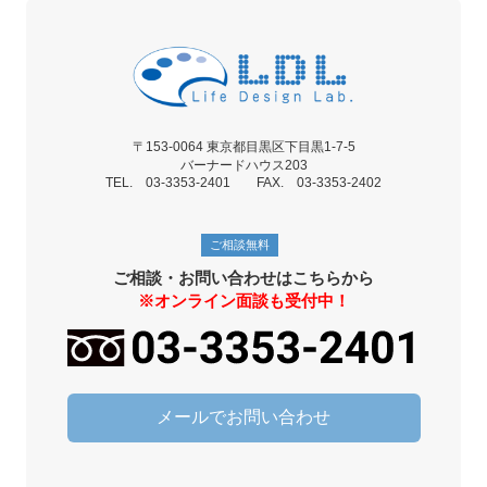
〒153-0064 東京都目黒区下目黒1-7-5
バーナードハウス203
TEL. 03-3353-2401 FAX. 03-3353-2402
ご相談無料
ご相談・お問い合わせはこちらから
※オンライン面談も受付中！
メールでお問い合わせ