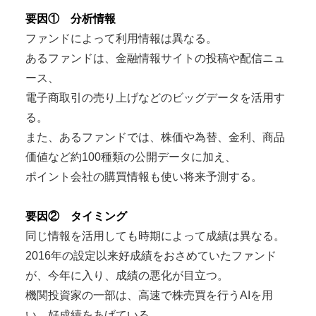
要因① 分析情報
ファンドによって利用情報は異なる。
あるファンドは、金融情報サイトの投稿や配信ニュ
ース、
電子商取引の売り上げなどのビッグデータを活用す
る。
また、あるファンドでは、株価や為替、金利、商品
価値など約100種類の公開データに加え、
ポイント会社の購買情報も使い将来予測する。
要因② タイミング
同じ情報を活用しても時期によって成績は異なる。
2016年の設定以来好成績をおさめていたファンド
が、今年に入り、成績の悪化が目立つ。
機関投資家の一部は、高速で株売買を行うAIを用
い、好成績をあげている。