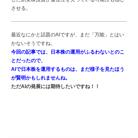
させる。
最近なにかと話題のAIですが、まだ「万能」とはい
かないそうですね。
今回の記事では、日本株の運用がふるわないとのこ
とだったので、
AIで日本株を運用するものは、まだ
様子を見たほう
が賢明かもしれませんね。
ただAIの発展には期待したいですね！！