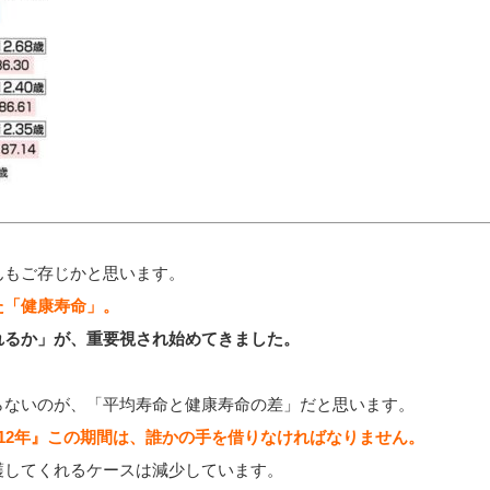
んもご存じかと思います。
た「健康寿命」。
れるか」が、重要視され始めてきました。
らないのが、「平均寿命と健康寿命の差」だと思います。
12年』この期間は、誰かの手を借りなければなりません。
護してくれるケースは減少しています。