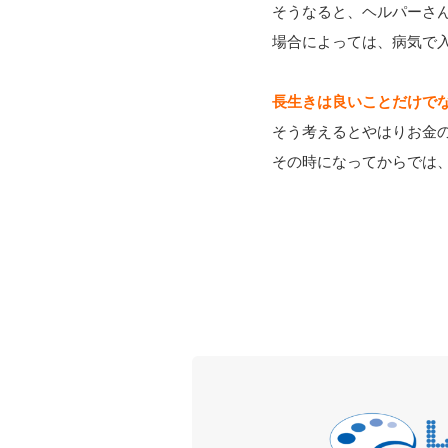
そうなると、ヘルパーさ
場合によっては、病気で
長生きは良いことだけで
そう考えるとやはりお金
その時になってからでは