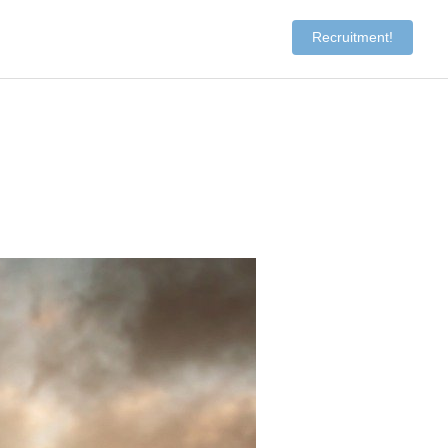
Recruitment!