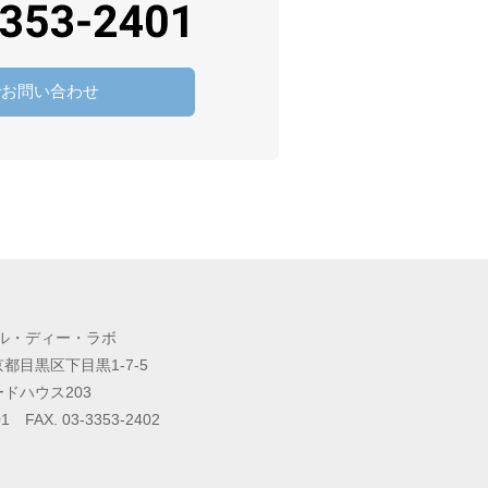
でお問い合わせ
ル・ディー・ラボ
東京都目黒区下目黒1-7-5
ドハウス203
01
FAX. 03-3353-2402