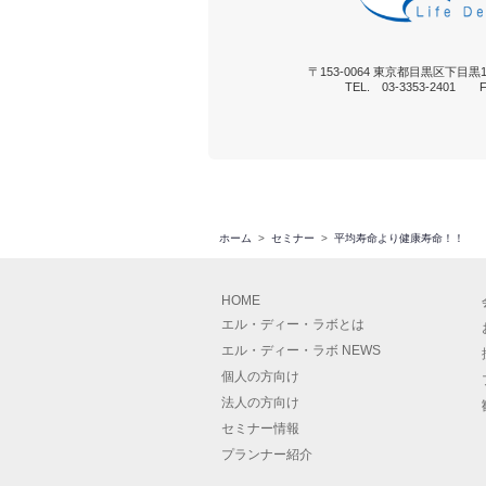
〒153-0064 東京都目黒区下目黒1
TEL. 03-3353-2401 FA
ホーム
セミナー
平均寿命より健康寿命！！
HOME
エル・ディー・ラボとは
エル・ディー・ラボ NEWS
個人の方向け
法人の方向け
セミナー情報
プランナー紹介