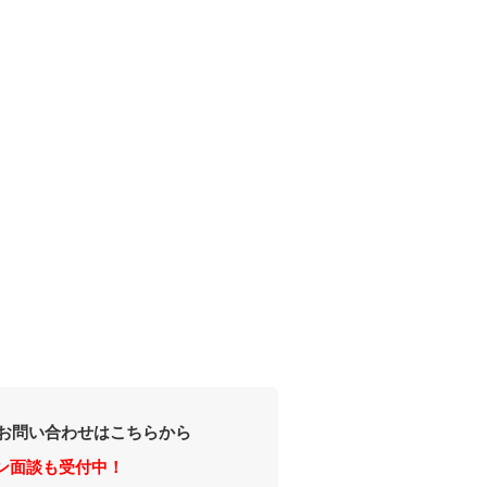
お問い合わせはこちらから
ン面談も受付中！