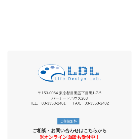
〒153-0064 東京都目黒区下目黒1-7-5
バーナードハウス203
TEL. 03-3353-2401 FAX. 03-3353-2402
ご相談無料
ご相談・お問い合わせはこちらから
※オンライン面談も受付中！