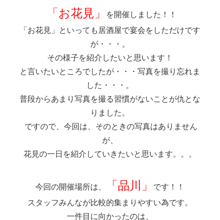
「お花見」
を開催しました！！
「お花見」といっても居酒屋で宴会をしただけです
が・・・。
その様子を紹介したいと思います！
と言いたいところでしたが・・・写真を撮り忘れま
した・・・。
普段からあまり写真を撮る習慣がないことが仇とな
りました。
ですので、今回は、そのときの写真はありません
が、
花見の一日を紹介していきたいと思います。。。
「品川」
今回の開催場所は、
です！！
スタッフみんなが比較的集まりやすい為です。
一件目に向かったのは、