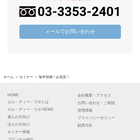
メールでお問い合わせ
ホーム
セミナー
毎年恒例！お花見！
HOME
会社概要
・
アクセス
エル・ディー・ラボとは
お問い合わせ・ご相談
エル・ディー・ラボ NEWS
採用情報
個人の方向け
プライバシーポリシー
法人の方向け
勧誘方針
セミナー情報
プランナー紹介