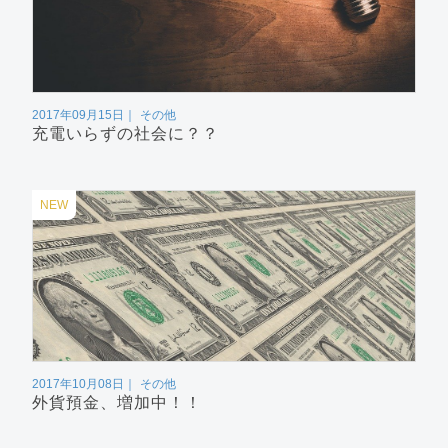
2017年09月15日
その他
充電いらずの社会に？？
NEW
2017年10月08日
その他
外貨預金、増加中！！