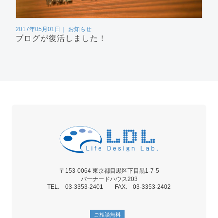
2017年05月01日
お知らせ
ブログが復活しました！
〒153-0064 東京都目黒区下目黒1-7-5
バーナードハウス203
TEL. 03-3353-2401 FAX. 03-3353-2402
ご相談無料