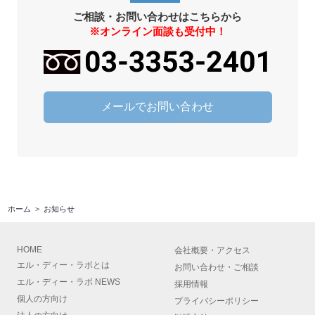
ご相談・お問い合わせはこちらから
※オンライン面談も受付中！
メールでお問い合わせ
ホーム
お知らせ
HOME
会社概要
・
アクセス
エル・ディー・ラボとは
お問い合わせ・ご相談
エル・ディー・ラボ NEWS
採用情報
個人の方向け
プライバシーポリシー